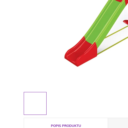
POPIS PRODUKTU