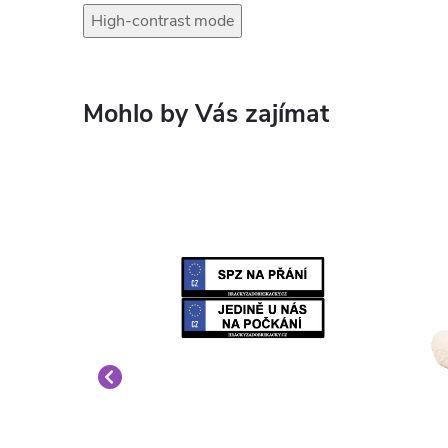
High-contrast mode