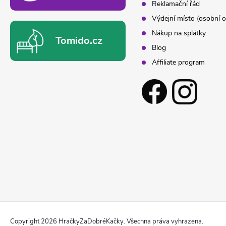
Reklamační řád
Výdejní místo (osobní o
Nákup na splátky
Tomido.cz
Blog
Affiliate program
Copyright 2026
HračkyZaDobréKačky
. Všechna práva vyhrazena.