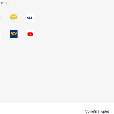
-mail.
Vytvořil Shoptet