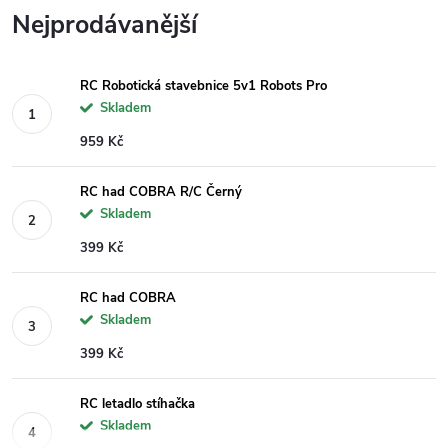
Nejprodávanější
RC Robotická stavebnice 5v1 Robots Pro
Skladem
959 Kč
RC had COBRA R/C Černý
Skladem
399 Kč
RC had COBRA
Skladem
399 Kč
RC letadlo stíhačka
Skladem