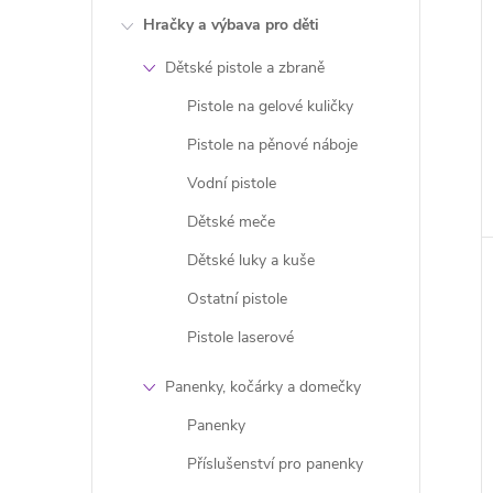
Hračky a výbava pro děti
Dětské pistole a zbraně
Pistole na gelové kuličky
Pistole na pěnové náboje
Vodní pistole
Dětské meče
Dětské luky a kuše
Ostatní pistole
Pistole laserové
Panenky, kočárky a domečky
Panenky
Příslušenství pro panenky