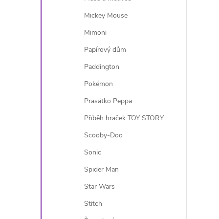
Mickey Mouse
Mimoni
Papírový dům
Paddington
Pokémon
Prasátko Peppa
Příběh hraček TOY STORY
Scooby-Doo
Sonic
Spider Man
Star Wars
Stitch