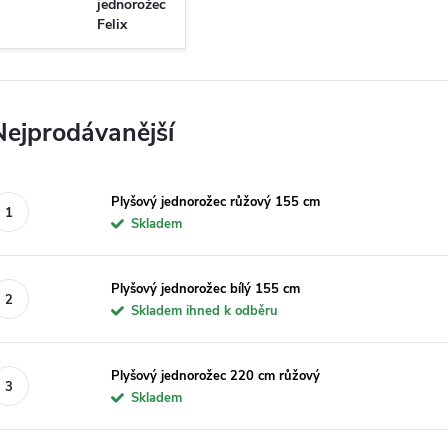
jednorožec
Felix
Nejprodávanější
Plyšový jednorožec růžový 155 cm
Skladem
Plyšový jednorožec bílý 155 cm
Skladem ihned k odběru
Plyšový jednorožec 220 cm růžový
Skladem