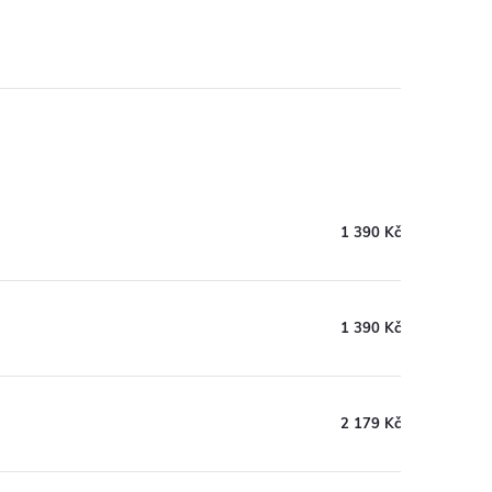
1 390 Kč
1 390 Kč
2 179 Kč