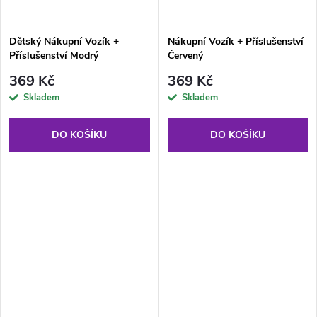
Dětský Nákupní Vozík +
Nákupní Vozík + Příslušenství
Příslušenství Modrý
Červený
369 Kč
369 Kč
Skladem
Skladem
DO KOŠÍKU
DO KOŠÍKU