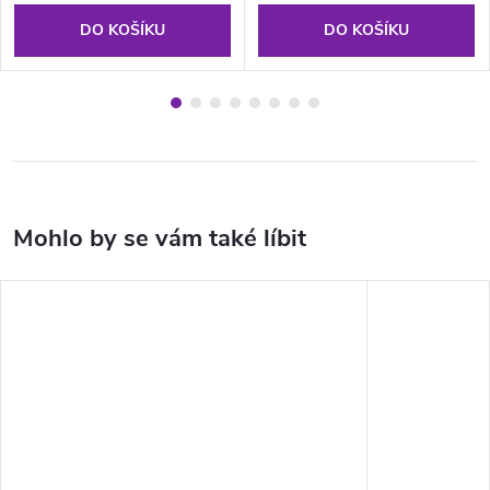
DO KOŠÍKU
DO KOŠÍKU