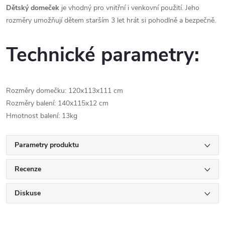
Dětský domeček
je vhodný pro vnitřní i venkovní použití. Jeho
rozměry umožňují dětem starším 3 let hrát si pohodlně a bezpečně.
Technické parametry:
Rozměry domečku: 120x113x111 cm
Rozměry balení: 140x115x12 cm
Hmotnost balení: 13kg
Parametry produktu
Recenze
Diskuse