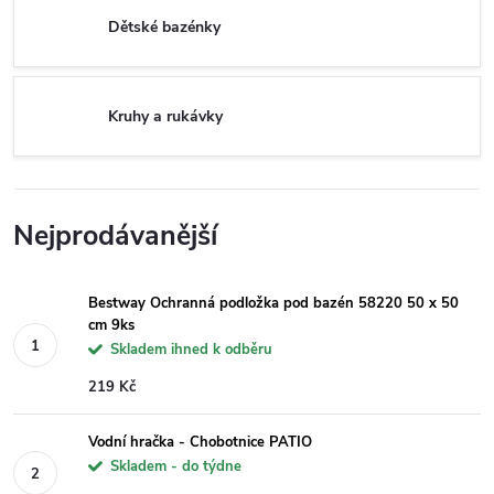
Dětské bazénky
Kruhy a rukávky
Nejprodávanější
Bestway Ochranná podložka pod bazén 58220 50 x 50
cm 9ks
Skladem ihned k odběru
219 Kč
Vodní hračka - Chobotnice PATIO
Skladem - do týdne