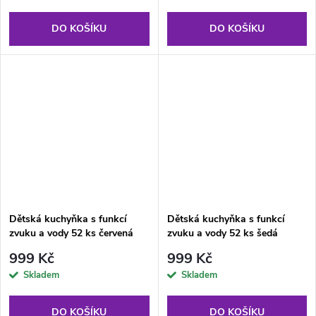
DO KOŠÍKU
DO KOŠÍKU
Dětská kuchyňka s funkcí
Dětská kuchyňka s funkcí
zvuku a vody 52 ks červená
zvuku a vody 52 ks šedá
999 Kč
999 Kč
Skladem
Skladem
DO KOŠÍKU
DO KOŠÍKU