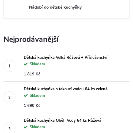
Nádobí do dětské kuchyňky
Nejprodávanější
Dětská kuchyňka Velká Růžová + Příslušenství
Skladem
1 819 Kč
Dětská kuchyňka s tekoucí vodou 64 ks zelená
Skladem
1 690 Kč
Dětská kuchyňka Oběh Vody 64 ks Růžová
Skladem