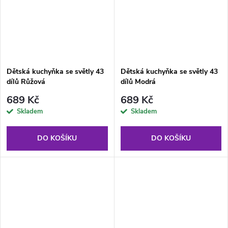
Dětská kuchyňka se světly 43
Dětská kuchyňka se světly 43
dílů Růžová
dílů Modrá
689 Kč
689 Kč
Skladem
Skladem
DO KOŠÍKU
DO KOŠÍKU