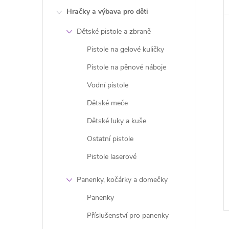
Hračky a výbava pro děti
Dětské pistole a zbraně
Pistole na gelové kuličky
Pistole na pěnové náboje
Vodní pistole
Dětské meče
Dětské luky a kuše
Ostatní pistole
Pistole laserové
Panenky, kočárky a domečky
Panenky
Příslušenství pro panenky