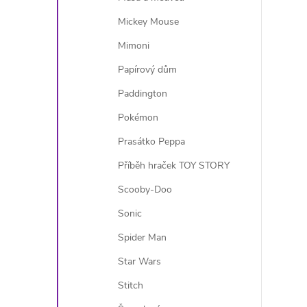
Mickey Mouse
Mimoni
Papírový dům
Paddington
Pokémon
Prasátko Peppa
Příběh hraček TOY STORY
Scooby-Doo
Sonic
Spider Man
Star Wars
Stitch