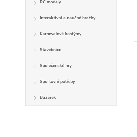
RC modely
Interaktivní a naučné hračky
Karnevalové kostýmy
Stavebnice
Společenské hry
Sportovní potřeby
Bazárek