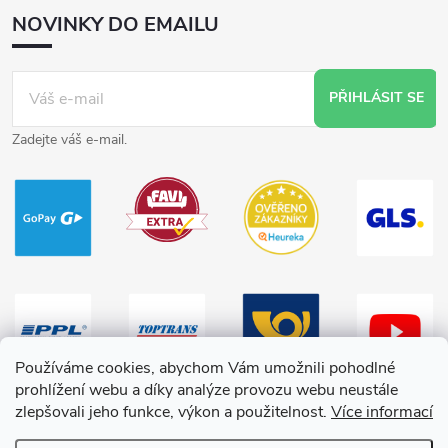
NOVINKY DO EMAILU
PŘIHLÁSIT SE
Zadejte váš e-mail.
Používáme cookies, abychom Vám umožnili pohodlné
prohlížení webu a díky analýze provozu webu neustále
zlepšovali jeho funkce, výkon a použitelnost.
Více informací