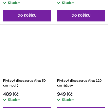
Skladem
Skladem
DO KOŠÍKU
DO KOŠÍKU
Plyšový dinosaurus Alex 60
Plyšový dinosaurus Alex 120
cm modrý
cm růžový
489 Kč
949 Kč
Skladem
Skladem