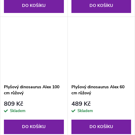
DO KOŠÍKU
DO KOŠÍKU
Plyšový dinosaurus Alex 100
Plyšový dinosaurus Alex 60
cm růžový
cm růžový
809 Kč
489 Kč
Skladem
Skladem
DO KOŠÍKU
DO KOŠÍKU