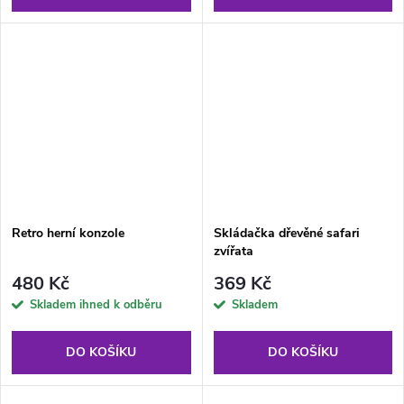
Retro herní konzole
Skládačka dřevěné safari
zvířata
480 Kč
369 Kč
Skladem ihned k odběru
Skladem
DO KOŠÍKU
DO KOŠÍKU