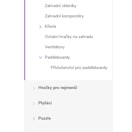
Zahradní skleníky
Zahradní kompostéry
Křesla
Ostatní hračky na zahradu
Ventilátory
Paddleboardy
Příslušenství pro paddleboardy
Hračky pro nejmenší
Plyšáci
Puzzle