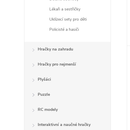
Lékaři a sestřičky
Uklízecí sety pro děti
Policisté a hasiči
Hračky na zahradu
Hračky pro nejmenší
Plyšáci
Puzzle
RC modely
Interaktivní a naučné hračky