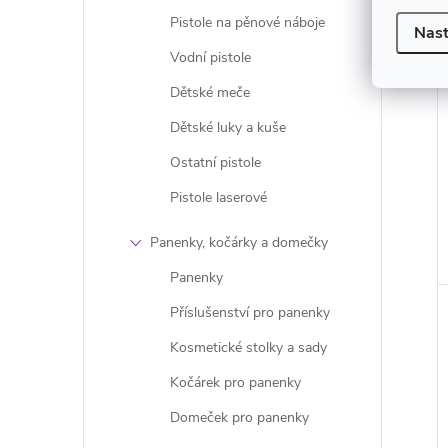
Pistole na pěnové náboje
Nast
Vodní pistole
Dětské meče
Dětské luky a kuše
Ostatní pistole
Pistole laserové
Panenky, kočárky a domečky
Panenky
Příslušenství pro panenky
Kosmetické stolky a sady
Kočárek pro panenky
Domeček pro panenky