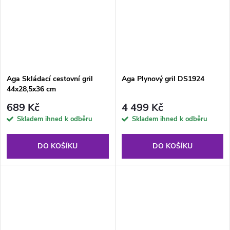
Aga Skládací cestovní gril
Aga Plynový gril DS1924
44x28,5x36 cm
689 Kč
4 499 Kč
Skladem ihned k odběru
Skladem ihned k odběru
DO KOŠÍKU
DO KOŠÍKU