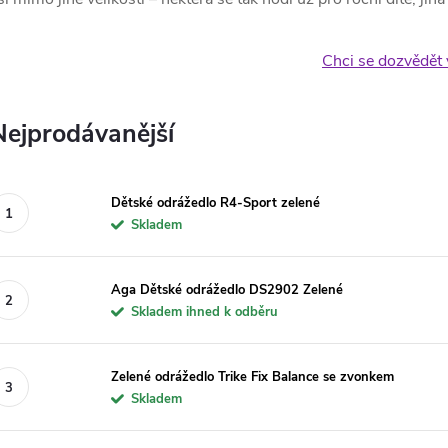
Chci se dozvědět 
Nejprodávanější
Dětské odrážedlo R4-Sport zelené
Skladem
Aga Dětské odrážedlo DS2902 Zelené
Skladem ihned k odběru
Zelené odrážedlo Trike Fix Balance se zvonkem
Skladem