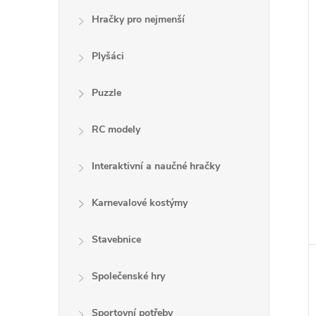
Hračky pro nejmenší
Plyšáci
Puzzle
RC modely
Interaktivní a naučné hračky
Karnevalové kostýmy
Stavebnice
Společenské hry
Sportovní potřeby