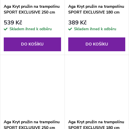
Aga Kryt pružin na trampolínu
Aga Kryt pružin na trampolínu
SPORT EXCLUSIVE 250 cm
SPORT EXCLUSIVE 180 cm
Světle zelený
Světle zelený
539 Kč
389 Kč
Skladem ihned k odběru
Skladem ihned k odběru
DO KOŠÍKU
DO KOŠÍKU
Aga Kryt pružin na trampolínu
Aga Kryt pružin na trampolínu
SPORT EXCLUSIVE 250 cm
SPORT EXCLUSIVE 180 cm