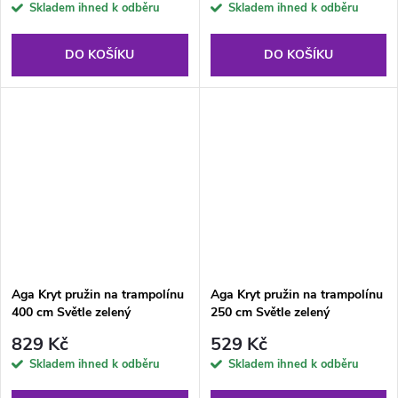
Skladem ihned k odběru
Skladem ihned k odběru
DO KOŠÍKU
DO KOŠÍKU
Aga Kryt pružin na trampolínu
Aga Kryt pružin na trampolínu
400 cm Světle zelený
250 cm Světle zelený
829 Kč
529 Kč
Skladem ihned k odběru
Skladem ihned k odběru