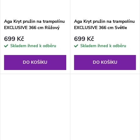
Aga Kryt pružin na trampolínu
Aga Kryt pružin na trampolínu
EXCLUSIVE 366 cm Růžový
EXCLUSIVE 366 cm Světle
modrý
699 Kč
699 Kč
Skladem ihned k odběru
Skladem ihned k odběru
DO KOŠÍKU
DO KOŠÍKU