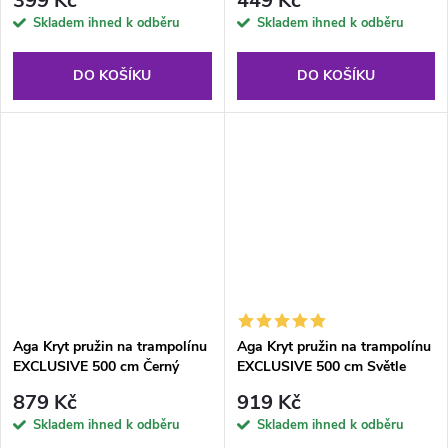
399 Kč
449 Kč
Skladem ihned k odběru
Skladem ihned k odběru
DO KOŠÍKU
DO KOŠÍKU
Aga Kryt pružin na trampolínu
Aga Kryt pružin na trampolínu
EXCLUSIVE 500 cm Černý
EXCLUSIVE 500 cm Světle
modrý/Černý
879 Kč
919 Kč
Skladem ihned k odběru
Skladem ihned k odběru