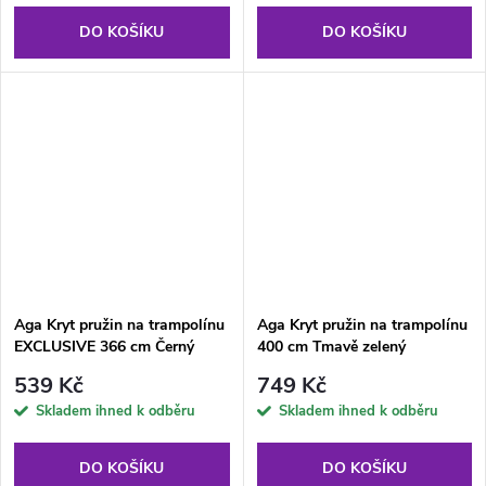
DO KOŠÍKU
DO KOŠÍKU
Aga Kryt pružin na trampolínu
Aga Kryt pružin na trampolínu
EXCLUSIVE 366 cm Černý
400 cm Tmavě zelený
539 Kč
749 Kč
Skladem ihned k odběru
Skladem ihned k odběru
DO KOŠÍKU
DO KOŠÍKU