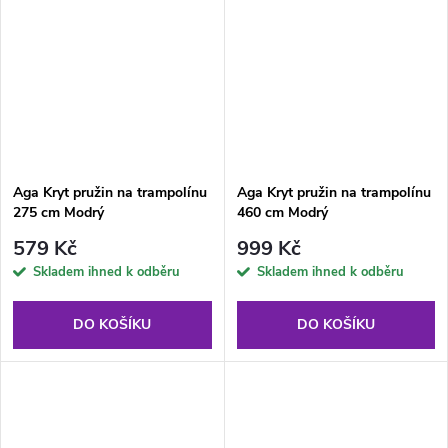
Aga Kryt pružin na trampolínu
Aga Kryt pružin na trampolínu
275 cm Modrý
460 cm Modrý
579 Kč
999 Kč
Skladem ihned k odběru
Skladem ihned k odběru
DO KOŠÍKU
DO KOŠÍKU