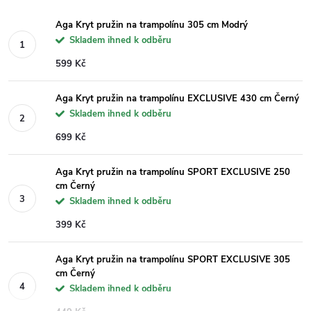
Aga Kryt pružin na trampolínu 305 cm Modrý
Skladem ihned k odběru
599 Kč
Aga Kryt pružin na trampolínu EXCLUSIVE 430 cm Černý
Skladem ihned k odběru
699 Kč
Aga Kryt pružin na trampolínu SPORT EXCLUSIVE 250
cm Černý
Skladem ihned k odběru
399 Kč
Aga Kryt pružin na trampolínu SPORT EXCLUSIVE 305
cm Černý
Skladem ihned k odběru