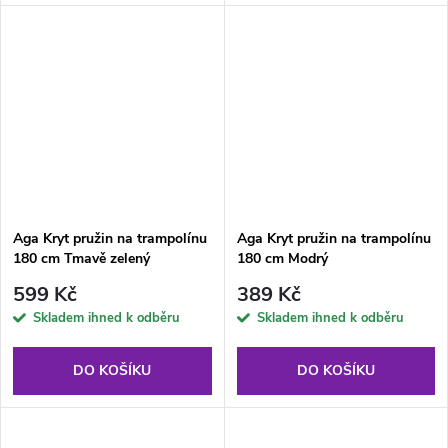
Aga Kryt pružin na trampolínu
Aga Kryt pružin na trampolínu
180 cm Tmavě zelený
180 cm Modrý
599 Kč
389 Kč
Skladem ihned k odběru
Skladem ihned k odběru
DO KOŠÍKU
DO KOŠÍKU