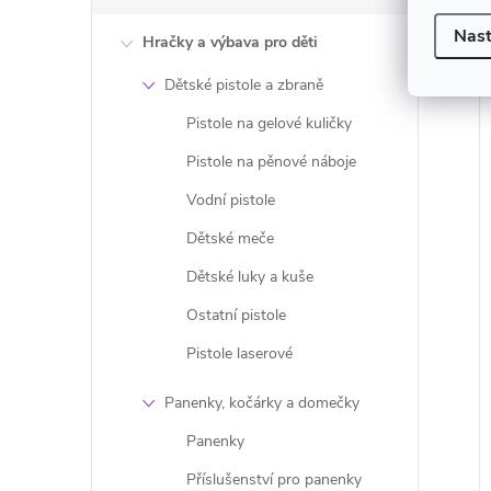
Nast
Hračky a výbava pro děti
Dětské pistole a zbraně
Pistole na gelové kuličky
Pistole na pěnové náboje
Vodní pistole
Dětské meče
Dětské luky a kuše
Ostatní pistole
Pistole laserové
Panenky, kočárky a domečky
Panenky
Příslušenství pro panenky