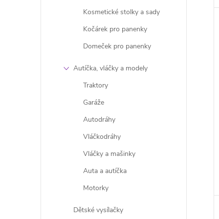
Kosmetické stolky a sady
Kočárek pro panenky
Domeček pro panenky
Autíčka, vláčky a modely
Traktory
Garáže
Autodráhy
Vláčkodráhy
Vláčky a mašinky
Auta a autíčka
Motorky
Dětské vysílačky