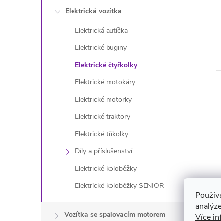
Elektrická vozítka
Elektrická autíčka
Elektrické buginy
Elektrické čtyřkolky
Elektrické motokáry
Elektrické motorky
Elektrické traktory
Elektrické tříkolky
Díly a příslušenství
Elektrické koloběžky
Elektrické koloběžky SENIOR
Použív
analýze
Vozítka se spalovacím motorem
Více in