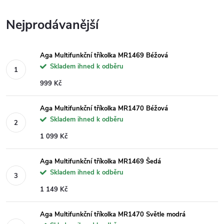
Nejprodávanější
Aga Multifunkční tříkolka MR1469 Béžová
Skladem ihned k odběru
999 Kč
Aga Multifunkční tříkolka MR1470 Béžová
Skladem ihned k odběru
1 099 Kč
Aga Multifunkční tříkolka MR1469 Šedá
Skladem ihned k odběru
1 149 Kč
Aga Multifunkční tříkolka MR1470 Světle modrá