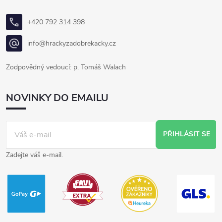
+420 792 314 398
info@hrackyzadobrekacky.cz
Zodpovědný vedoucí: p. Tomáš Walach
NOVINKY DO EMAILU
PŘIHLÁSIT SE
Zadejte váš e-mail.