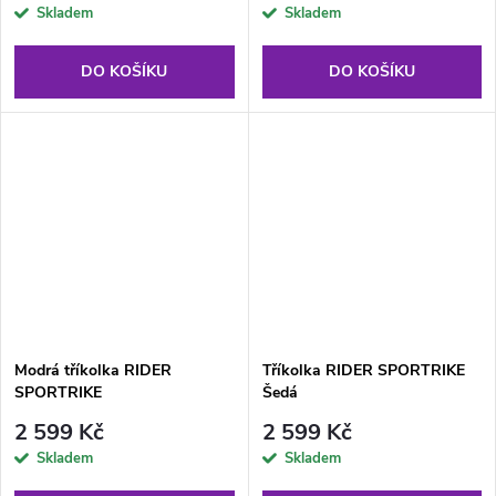
Skladem
Skladem
DO KOŠÍKU
DO KOŠÍKU
Modrá tříkolka RIDER
Tříkolka RIDER SPORTRIKE
SPORTRIKE
Šedá
2 599 Kč
2 599 Kč
Skladem
Skladem