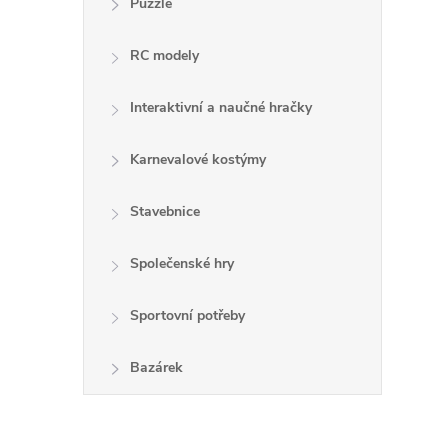
Puzzle
RC modely
Interaktivní a naučné hračky
Karnevalové kostýmy
Stavebnice
Společenské hry
Sportovní potřeby
Bazárek