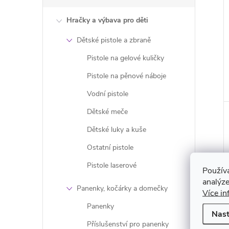
Hračky a výbava pro děti
Dětské pistole a zbraně
Pistole na gelové kuličky
Pistole na pěnové náboje
Vodní pistole
Dětské meče
Dětské luky a kuše
Ostatní pistole
Pistole laserové
Použív
analýze
Panenky, kočárky a domečky
Více in
Panenky
Nast
Příslušenství pro panenky