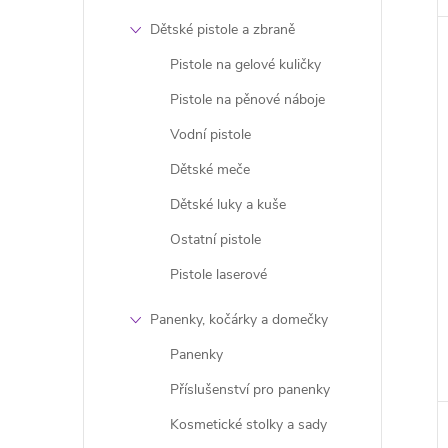
Dětské pistole a zbraně
Pistole na gelové kuličky
Pistole na pěnové náboje
Vodní pistole
Dětské meče
Dětské luky a kuše
Ostatní pistole
Pistole laserové
Panenky, kočárky a domečky
Panenky
Příslušenství pro panenky
Kosmetické stolky a sady