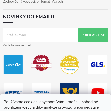
Zodpovědný vedoucí: p. Tomáš Walach
NOVINKY DO EMAILU
PŘIHLÁSIT SE
Zadejte váš e-mail.
Používáme cookies, abychom Vám umožnili pohodlné
prohlížení webu a díky analýze provozu webu neustále