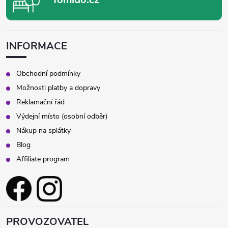
INFORMACE
Obchodní podmínky
Možnosti platby a dopravy
Reklamační řád
Výdejní místo (osobní odběr)
Nákup na splátky
Blog
Affiliate program
PROVOZOVATEL