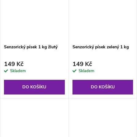
Senzorický písek 1 kg žlutý
Senzorický písek zelený 1 kg
149 Kč
149 Kč
Skladem
Skladem
DO KOŠÍKU
DO KOŠÍKU