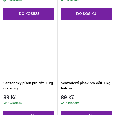
Skladem
Skladem
DO KOŠÍKU
DO KOŠÍKU
Senzorický písek pro děti 1 kg
Senzorický písek pro děti 1 kg
oranžový
fialový
89 Kč
89 Kč
Skladem
Skladem