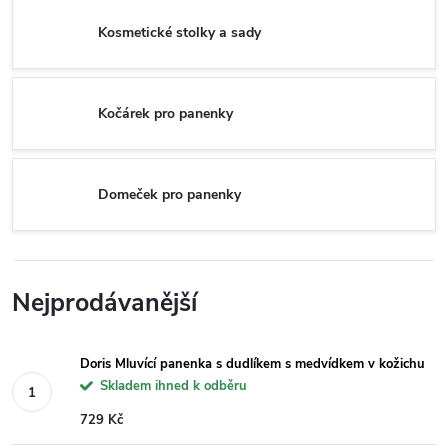
Kosmetické stolky a sady
Kočárek pro panenky
Domeček pro panenky
Nejprodávanější
Doris Mluvící panenka s dudlíkem s medvídkem v kožichu
Skladem ihned k odběru
729 Kč