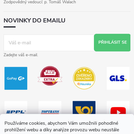
Zodpovědný vedoucí: p. Tomáš Walach
NOVINKY DO EMAILU
PŘIHLÁSIT SE
Zadejte váš e-mail.
Používáme cookies, abychom Vám umožnili pohodlné
prohlížení webu a díky analýze provozu webu neustále