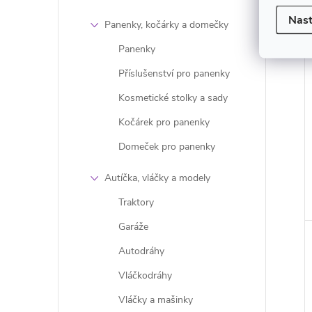
Nast
Panenky, kočárky a domečky
Panenky
Příslušenství pro panenky
Kosmetické stolky a sady
Kočárek pro panenky
Domeček pro panenky
Autíčka, vláčky a modely
Traktory
Garáže
Autodráhy
Vláčkodráhy
Vláčky a mašinky