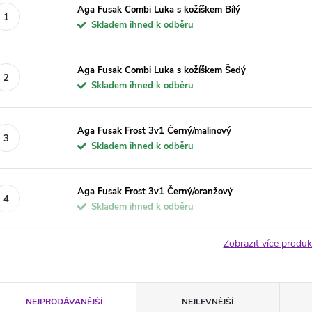
Aga Fusak Combi Luka s kožíškem Bílý
Skladem ihned k odběru
Aga Fusak Combi Luka s kožíškem Šedý
Skladem ihned k odběru
Aga Fusak Frost 3v1 Černý/malinový
Skladem ihned k odběru
Aga Fusak Frost 3v1 Černý/oranžový
Skladem ihned k odběru
Zobrazit více produ
Ř
NEJPRODÁVANĚJŠÍ
NEJLEVNĚJŠÍ