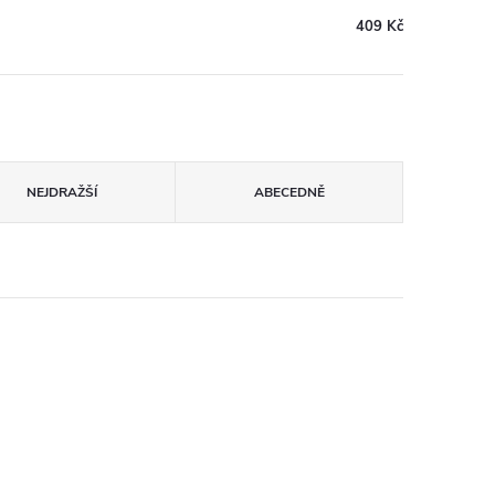
409 Kč
NEJDRAŽŠÍ
ABECEDNĚ