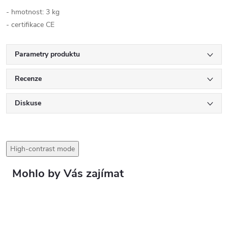
- hmotnost: 3 kg
- certifikace CE
Parametry produktu
Recenze
Diskuse
High-contrast mode