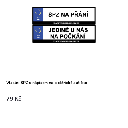
Vlastní SPZ s nápisem na elektrické autíčko
79 Kč