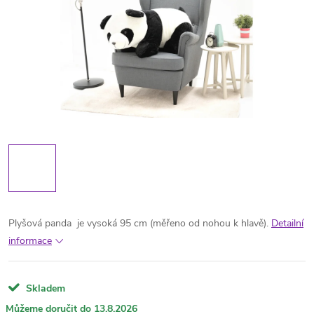
Plyšová panda je vysoká 95 cm (měřeno od nohou k hlavě).
Detailní
informace
Skladem
13.8.2026