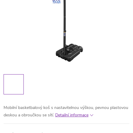
Mobilní basketbalový koš s nastavitelnou výškou, pevnou plastovou
deskou a obroučkou se sítí.
Detailní informace