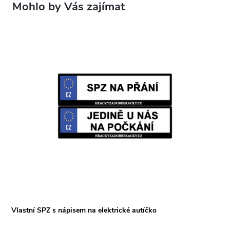
Vlastní SPZ s nápisem na elektrické autíčko