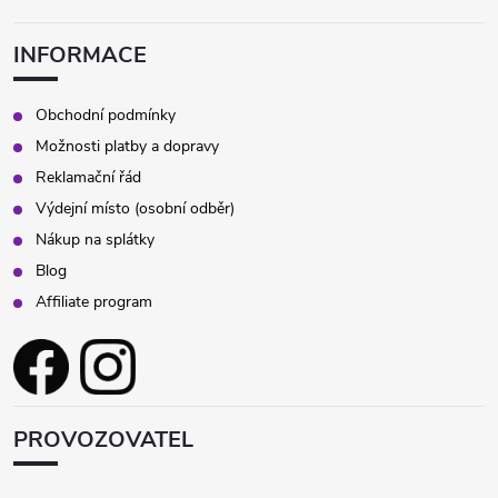
INFORMACE
Obchodní podmínky
Možnosti platby a dopravy
Reklamační řád
Výdejní místo (osobní odběr)
Nákup na splátky
Blog
Affiliate program
PROVOZOVATEL