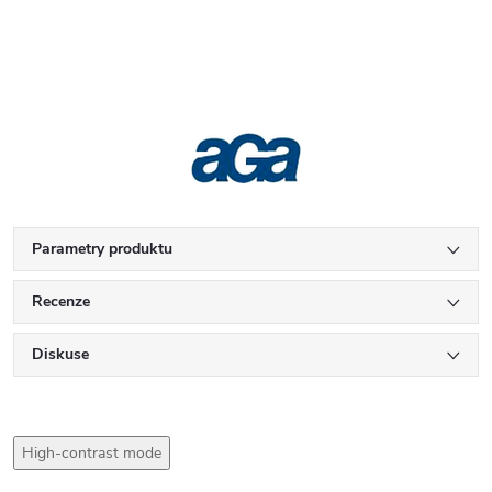
Parametry produktu
Recenze
Diskuse
High-contrast mode