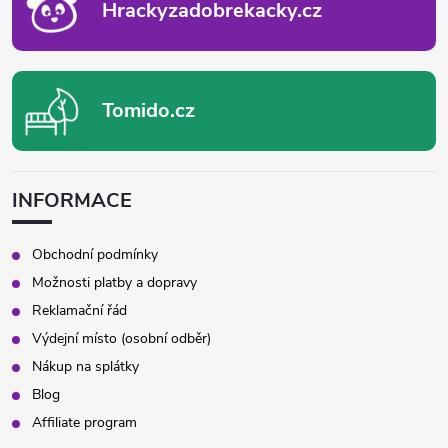
Hrackyzadobrekacky.cz
Tomido.cz
INFORMACE
Obchodní podmínky
Možnosti platby a dopravy
Reklamační řád
Výdejní místo (osobní odběr)
Nákup na splátky
Blog
Affiliate program