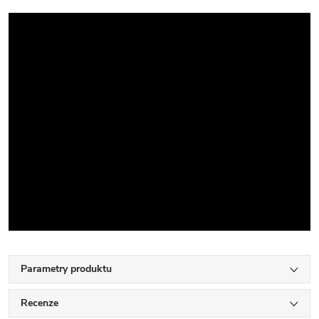
Parametry produktu
Recenze