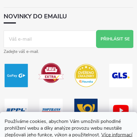
NOVINKY DO EMAILU
PŘIHLÁSIT SE
Zadejte váš e-mail.
Používáme cookies, abychom Vám umožnili pohodlné
prohlížení webu a díky analýze provozu webu neustále
zlepšovali jeho funkce, výkon a použitelnost.
Více informací