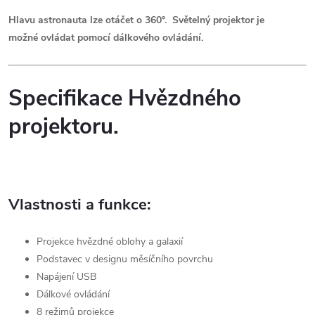
Hlavu astronauta lze otáčet o 360°. Světelný projektor je
možné ovládat pomocí dálkového ovládání.
Specifikace Hvězdného
projektoru.
Vlastnosti a funkce:
Projekce hvězdné oblohy a galaxií
Podstavec v designu měsíčního povrchu
Napájení USB
Dálkové ovládání
8 režimů projekce