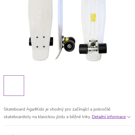
Skateboard Aga4Kids je vhodný pro začínající a pokročilé
skateboardisty na klasickou jízdu a běžné triky.
Detailní informace