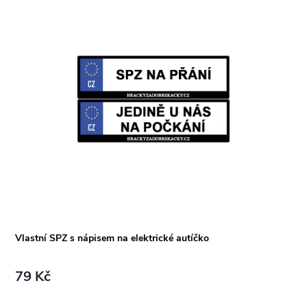
Vlastní SPZ s nápisem na elektrické autíčko
79 Kč