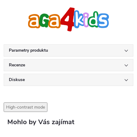
Parametry produktu
Recenze
Diskuse
High-contrast mode