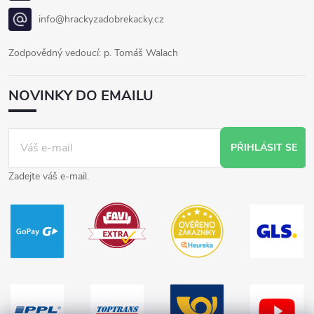
info@hrackyzadobrekacky.cz
Zodpovědný vedoucí: p. Tomáš Walach
NOVINKY DO EMAILU
PŘIHLÁSIT SE
Zadejte váš e-mail.