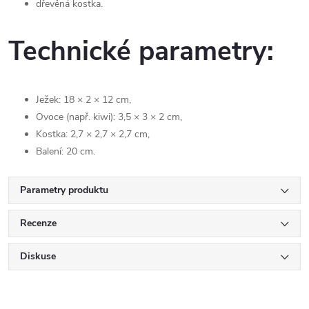
dřevěná kostka.
Technické parametry:
Ježek: 18 × 2 × 12 cm,
Ovoce (např. kiwi): 3,5 × 3 × 2 cm,
Kostka: 2,7 × 2,7 × 2,7 cm,
Balení: 20 cm.
Parametry produktu
Recenze
Diskuse