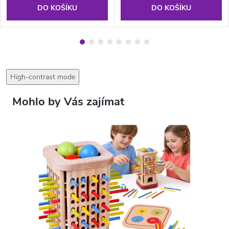
DO KOŠÍKU
DO KOŠÍKU
High-contrast mode