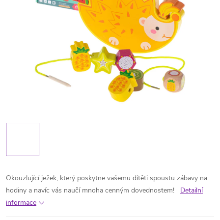
Okouzlující ježek, který poskytne vašemu dítěti spoustu zábavy na
hodiny a navíc vás naučí mnoha cenným dovednostem!
Detailní
informace