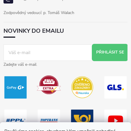
Zodpovědný vedoucí: p. Tomáš Walach
NOVINKY DO EMAILU
PŘIHLÁSIT SE
Zadejte váš e-mail.