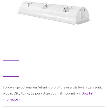
Fóliovník je dokonalým řešením pro přípravu a pěstování zahradních
plodin. Díky tomu, že poskytuje optimální podmínky.
Detailní
informace