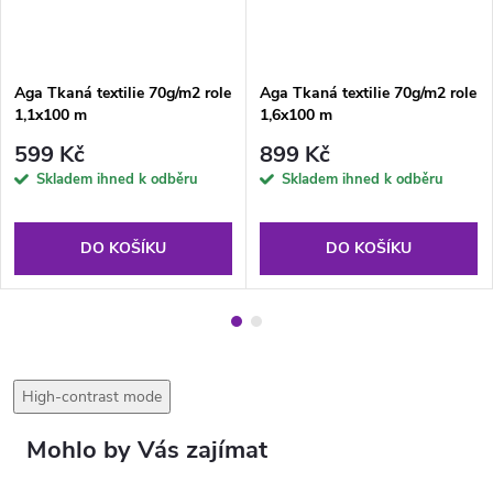
Aga Tkaná textilie 70g/m2 role
Aga Tkaná textilie 70g/m2 role
1,1x100 m
1,6x100 m
599 Kč
899 Kč
Skladem ihned k odběru
Skladem ihned k odběru
DO KOŠÍKU
DO KOŠÍKU
High-contrast mode