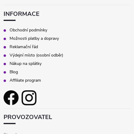
INFORMACE
Obchodní podmínky
Možnosti platby a dopravy
Reklamační řád
Výdejní místo (osobní odběr)
Nákup na splátky
Blog
Affiliate program
PROVOZOVATEL