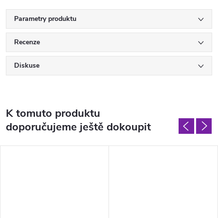
Parametry produktu
Recenze
Diskuse
K tomuto produktu
doporučujeme ještě dokoupit