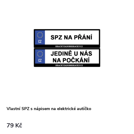
Vlastní SPZ s nápisem na elektrické autíčko
79 Kč