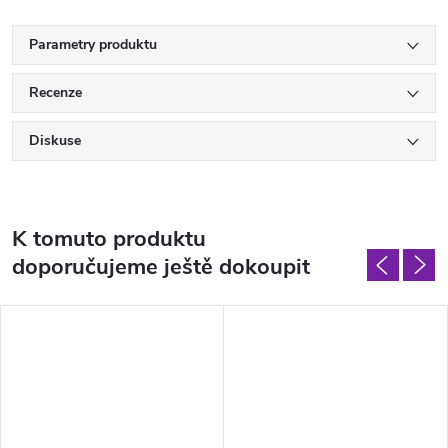
Parametry produktu
Recenze
Diskuse
K tomuto produktu
doporučujeme ještě dokoupit