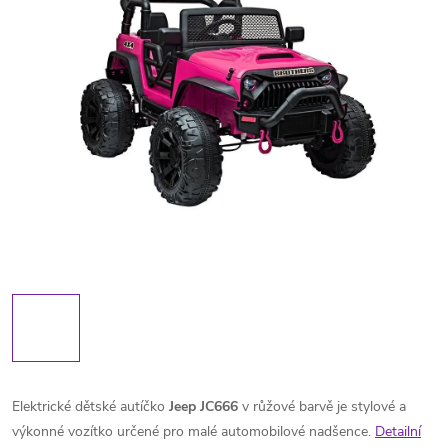
Elektrické dětské autíčko
Jeep JC666
v růžové barvě je stylové a
výkonné vozítko určené pro malé automobilové nadšence.
Detailní