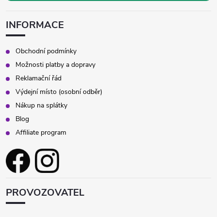
INFORMACE
Obchodní podmínky
Možnosti platby a dopravy
Reklamační řád
Výdejní místo (osobní odběr)
Nákup na splátky
Blog
Affiliate program
PROVOZOVATEL