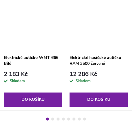
Elektrické autíčko WMT-666
Elektrické hasičské autíčko
Bílé
RAM 3500 červené
2 183 Kč
12 286 Kč
Skladem
Skladem
DO KOŠÍKU
DO KOŠÍKU