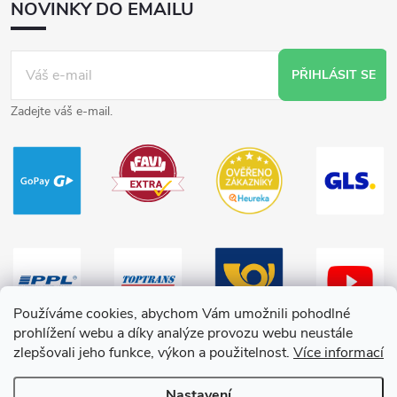
NOVINKY DO EMAILU
PŘIHLÁSIT SE
Zadejte váš e-mail.
Používáme cookies, abychom Vám umožnili pohodlné
prohlížení webu a díky analýze provozu webu neustále
zlepšovali jeho funkce, výkon a použitelnost.
Více informací
Nastavení