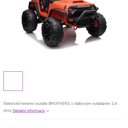
Elektrické terenní vozidlo BROTHERS s dálkovým ovládáním 2,4
GHz
Detailní informace