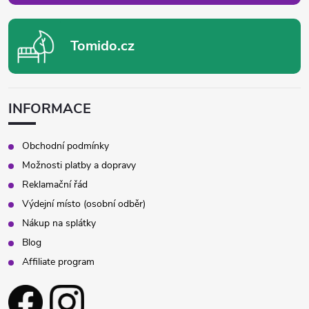
Tomido.cz
INFORMACE
Obchodní podmínky
Možnosti platby a dopravy
Reklamační řád
Výdejní místo (osobní odběr)
Nákup na splátky
Blog
Affiliate program