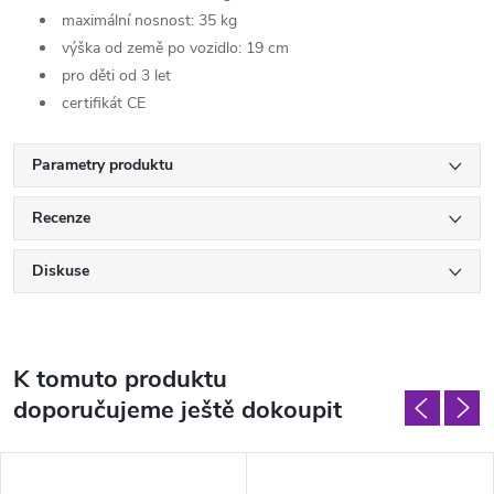
maximální nosnost: 35 kg
výška od země po vozidlo: 19 cm
pro děti od 3 let
certifikát CE
Parametry produktu
Recenze
Diskuse
K tomuto produktu
doporučujeme ještě dokoupit