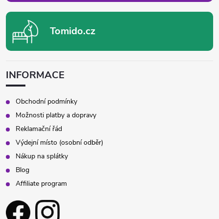
Tomido.cz
INFORMACE
Obchodní podmínky
Možnosti platby a dopravy
Reklamační řád
Výdejní místo (osobní odběr)
Nákup na splátky
Blog
Affiliate program