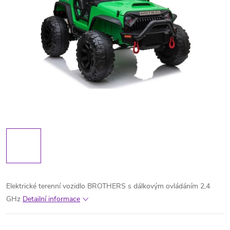
Elektrické terenní vozidlo BROTHERS s dálkovým ovládáním 2,4
GHz
Detailní informace