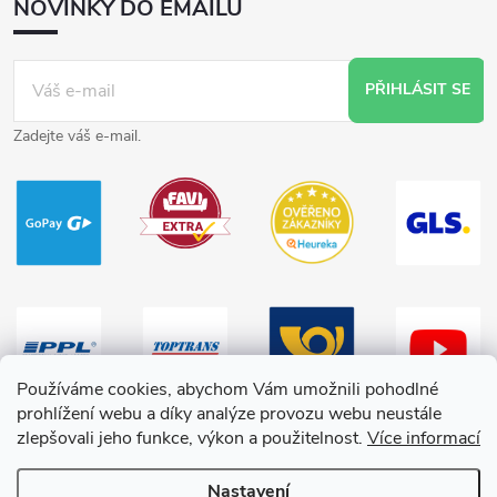
NOVINKY DO EMAILU
PŘIHLÁSIT SE
Zadejte váš e-mail.
Používáme cookies, abychom Vám umožnili pohodlné
prohlížení webu a díky analýze provozu webu neustále
zlepšovali jeho funkce, výkon a použitelnost.
Více informací
Nastavení