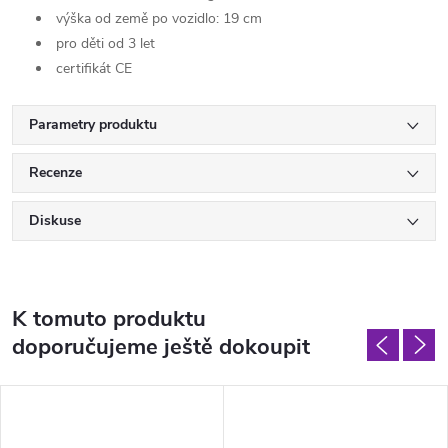
výška od země po vozidlo: 19 cm
pro děti od 3 let
certifikát CE
Parametry produktu
Recenze
Diskuse
K tomuto produktu
doporučujeme ještě dokoupit