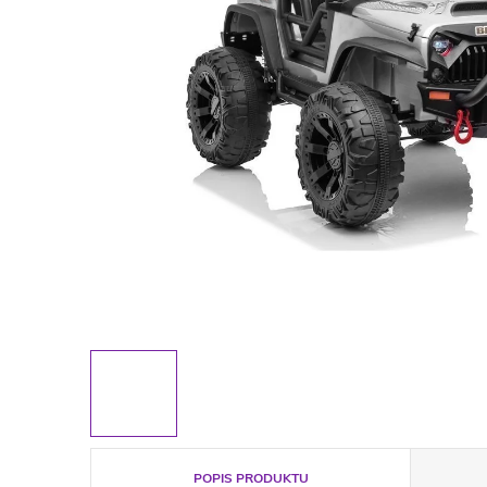
POPIS PRODUKTU