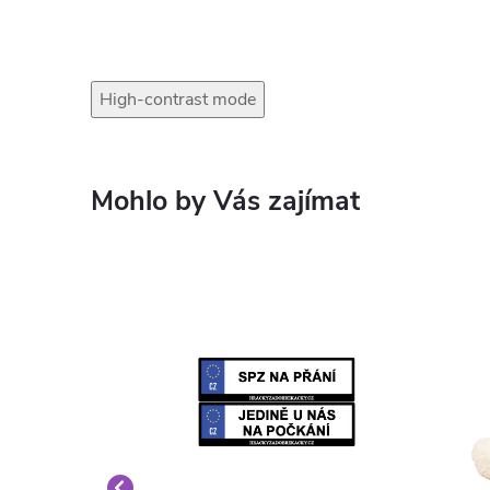
High-contrast mode