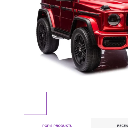
POPIS PRODUKTU
RECEN