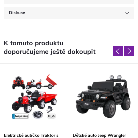
Diskuse
K tomuto produktu
doporučujeme ještě dokoupit
Elektrické autíčko Traktor s
Dětské auto Jeep Wrangler