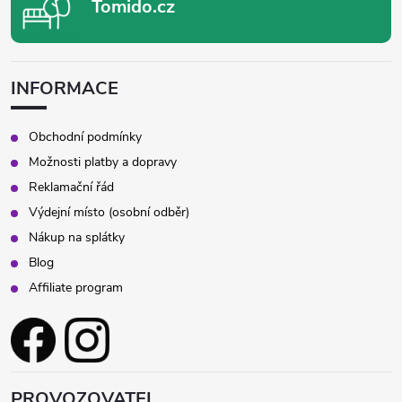
Tomido.cz
INFORMACE
Obchodní podmínky
Možnosti platby a dopravy
Reklamační řád
Výdejní místo (osobní odběr)
Nákup na splátky
Blog
Affiliate program
PROVOZOVATEL