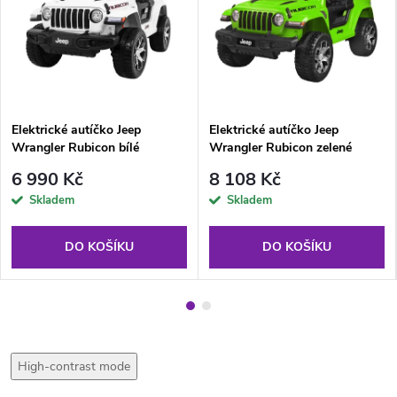
Elektrické autíčko Jeep
Elektrické autíčko Jeep
Wrangler Rubicon bílé
Wrangler Rubicon zelené
6 990 Kč
8 108 Kč
Skladem
Skladem
DO KOŠÍKU
DO KOŠÍKU
High-contrast mode