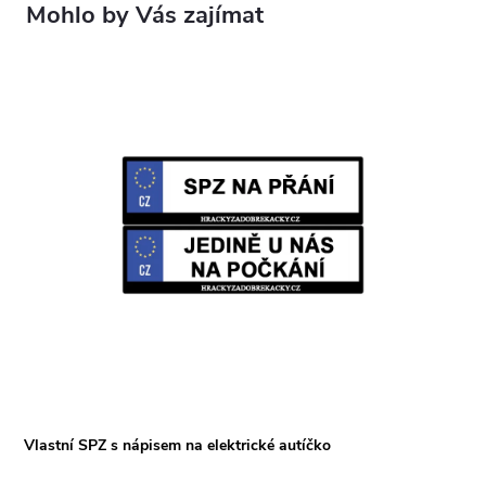
Vlastní SPZ s nápisem na elektrické autíčko