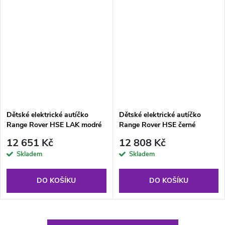
Dětské elektrické autíčko
Dětské elektrické autíčko
Range Rover HSE LAK modré
Range Rover HSE černé
12 651 Kč
12 808 Kč
Skladem
Skladem
DO KOŠÍKU
DO KOŠÍKU