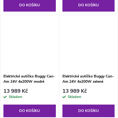
DO KOŠÍKU
DO KOŠÍKU
Elektrické autíčko Buggy Can-
Elektrické autíčko Buggy Can-
Am 24V 4x200W modré
Am 24V 4x200W zelené
13 989 Kč
13 989 Kč
Skladem
Skladem
DO KOŠÍKU
DO KOŠÍKU