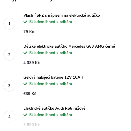
Vlastní SPZ s nápisem na elektrické autíčko
Skladem ihned k odběru
79 Kč
Dětské elektrické autíčko Mercedes G63 AMG černé
Skladem ihned k odběru
4 389 Kč
Gelová nabíjecí baterie 12V 10AH
Skladem ihned k odběru
639 Kč
Elektrické autíčko Audi RS6 růžové
Skladem ihned k odběru
3 990 Kč