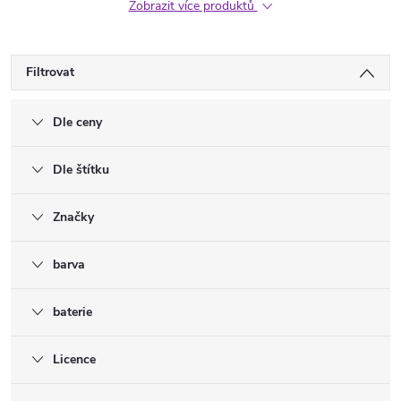
Zobrazit více produktů
Filtrovat
Dle ceny
Dle štítku
Značky
barva
baterie
Licence