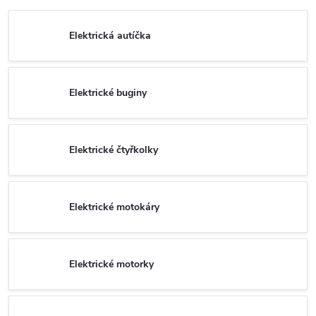
Elektrická autíčka
Elektrické buginy
Elektrické čtyřkolky
Elektrické motokáry
Elektrické motorky