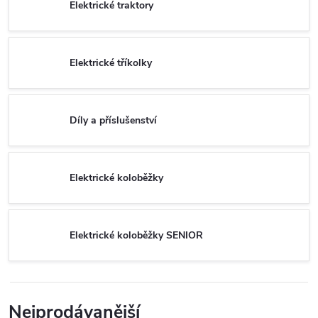
Elektrické traktory
Elektrické tříkolky
Díly a příslušenství
Elektrické koloběžky
Elektrické koloběžky SENIOR
Nejprodávanější