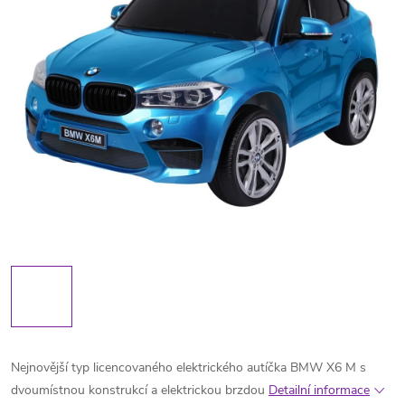
Nejnovější typ licencovaného elektrického autíčka BMW X6 M s
dvoumístnou konstrukcí a elektrickou brzdou
Detailní informace