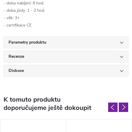
- doba nabíjení: 8 hod.
- doba jízdy: 1 - 2 hod.
- věk: 3+
- certifikace CE
Parametry produktu
Recenze
Diskuse
K tomuto produktu
doporučujeme ještě dokoupit