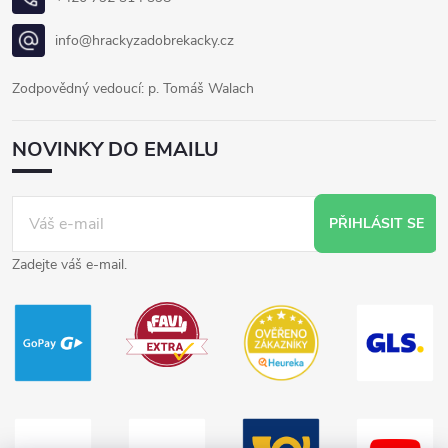
info@hrackyzadobrekacky.cz
Zodpovědný vedoucí: p. Tomáš Walach
NOVINKY DO EMAILU
PŘIHLÁSIT SE
Zadejte váš e-mail.