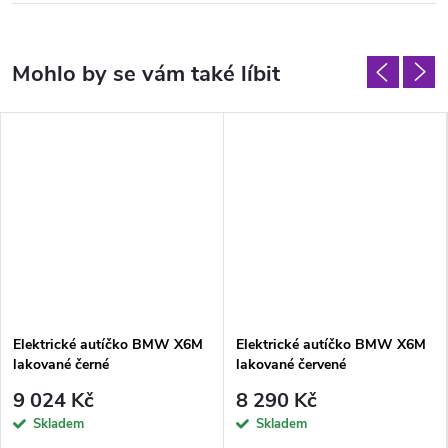
Elektrické autíčko BMW X6M
Elektrické autíčko BMW X6M
lakované černé
lakované červené
9 024 Kč
8 290 Kč
Skladem
Skladem