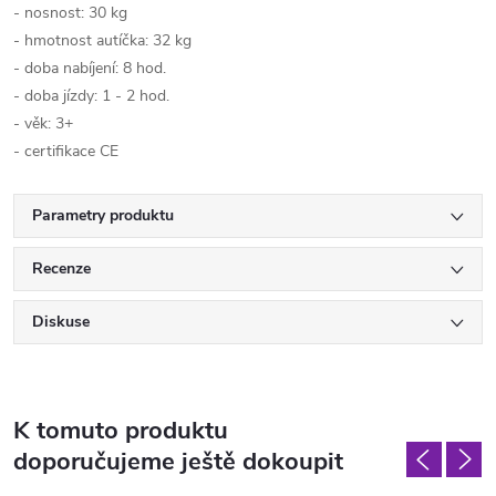
- nosnost: 30 kg
- hmotnost autíčka: 32 kg
- doba nabíjení: 8 hod.
- doba jízdy: 1 - 2 hod.
- věk: 3+
- certifikace CE
Parametry produktu
Recenze
Diskuse
K tomuto produktu
doporučujeme ještě dokoupit