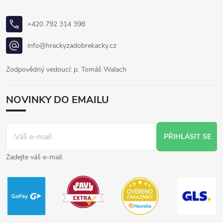
+420 792 314 398
info@hrackyzadobrekacky.cz
Zodpovědný vedoucí: p. Tomáš Walach
NOVINKY DO EMAILU
PŘIHLÁSIT SE
Zadejte váš e-mail.