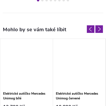
Elektrické autíčko Mercedes
Elektrické autíčko Mercedes
Unimog bílé
Unimog červené