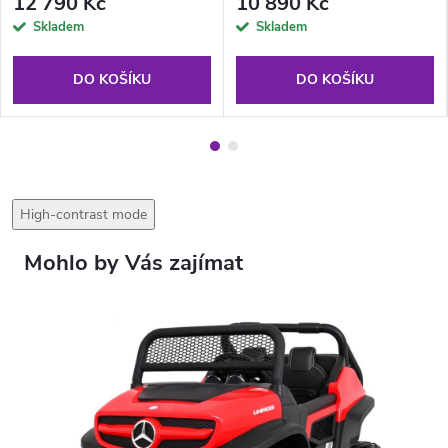
12 790 Kč
10 890 Kč
Skladem
Skladem
DO KOŠÍKU
DO KOŠÍKU
High-contrast mode