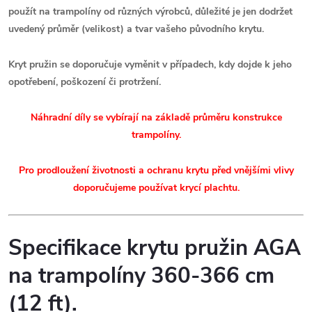
použít na trampolíny od různých výrobců, důležité je jen dodržet
uvedený průměr (velikost) a tvar vašeho původního krytu.
Kryt pružin se doporučuje vyměnit v případech, kdy dojde k jeho
opotřebení, poškození či protržení.
Náhradní díly se vybírají na základě průměru konstrukce
trampolíny.
Pro prodloužení životnosti a ochranu krytu před vnějšími vlivy
doporučujeme používat krycí plachtu.
Specifikace krytu pružin AGA
na trampolíny 360-366 cm
(12 ft).