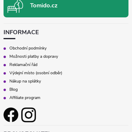
Tomido.cz
INFORMACE
Obchodní podmínky
Možnosti platby a dopravy
Reklamační řád
Výdejní místo (osobní odběr)
Nákup na splátky
Blog
Affiliate program