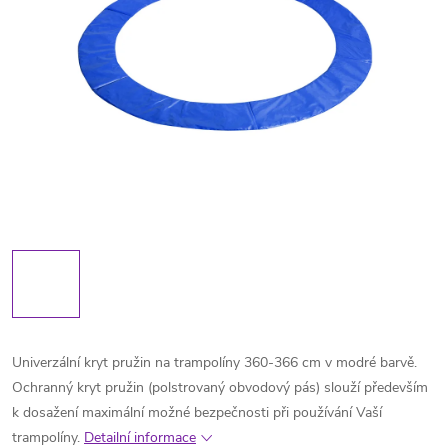
Univerzální kryt pružin na trampolíny 360-366 cm v modré barvě.
Ochranný kryt pružin (polstrovaný obvodový pás) slouží především
k dosažení maximální možné bezpečnosti při používání Vaší
trampolíny.
Detailní informace