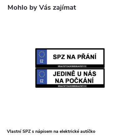
Vlastní SPZ s nápisem na elektrické autíčko