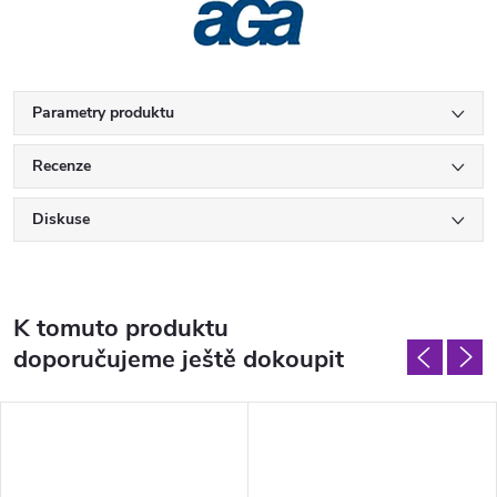
Parametry produktu
Recenze
Diskuse
K tomuto produktu
doporučujeme ještě dokoupit