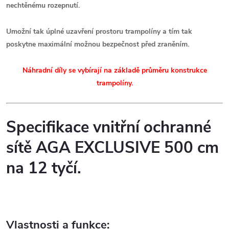
nechtěnému rozepnutí.
Umožní tak úplné uzavření prostoru trampolíny a tím tak
poskytne maximální možnou bezpečnost před zraněním.
Náhradní díly se vybírají na základě průměru konstrukce
trampolíny.
Specifikace vnitřní ochranné
sítě AGA EXCLUSIVE 500 cm
na 12 tyčí.
Vlastnosti a funkce: