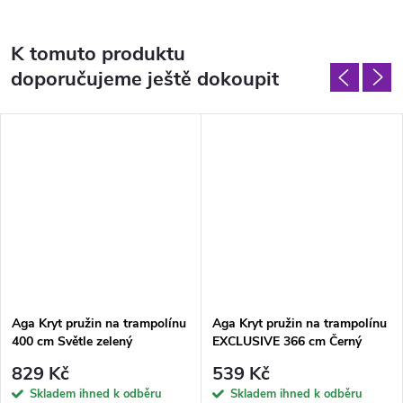
K tomuto produktu
doporučujeme ještě dokoupit
Aga Kryt pružin na trampolínu
Aga Kryt pružin na trampolínu
400 cm Světle zelený
EXCLUSIVE 366 cm Černý
829 Kč
539 Kč
Skladem ihned k odběru
Skladem ihned k odběru