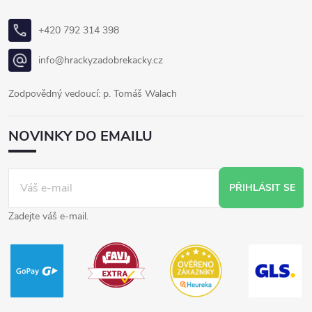
+420 792 314 398
info@hrackyzadobrekacky.cz
Zodpovědný vedoucí: p. Tomáš Walach
NOVINKY DO EMAILU
PŘIHLÁSIT SE
Zadejte váš e-mail.