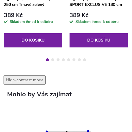
250 cm Tmavě zelený
SPORT EXCLUSIVE 180 cm
Světle zelený
389 Kč
389 Kč
Skladem ihned k odběru
Skladem ihned k odběru
DO KOŠÍKU
DO KOŠÍKU
High-contrast mode