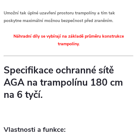
Umožní tak úplné uzavření prostoru trampolíny a tím tak
poskytne maximální možnou bezpečnost před zraněním.
Náhradní díly se vybírají na základě průměru konstrukce
trampolíny.
Specifikace ochranné sítě
AGA na trampolínu 180 cm
na 6 tyčí.
Vlastnosti a funkce: