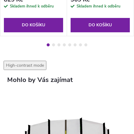
Skladem ihned k odběru
Skladem ihned k odběru
DO KOŠÍKU
DO KOŠÍKU
High-contrast mode