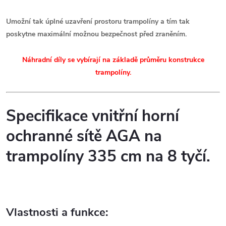
Umožní tak úplné uzavření prostoru trampolíny a tím tak
poskytne maximální možnou bezpečnost před zraněním.
Náhradní díly se vybírají na základě průměru konstrukce
trampolíny.
Specifikace vnitřní horní
ochranné sítě AGA na
trampolíny 335 cm na 8 tyčí.
Vlastnosti a funkce: