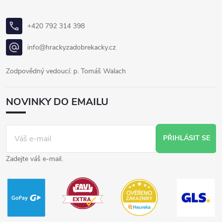
+420 792 314 398
info@hrackyzadobrekacky.cz
Zodpovědný vedoucí: p. Tomáš Walach
NOVINKY DO EMAILU
PŘIHLÁSIT SE
Zadejte váš e-mail.