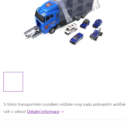
S tímto transportním vozidlem můžete svoji sadu policejních autíček
vzít s sebou!
Detailní informace