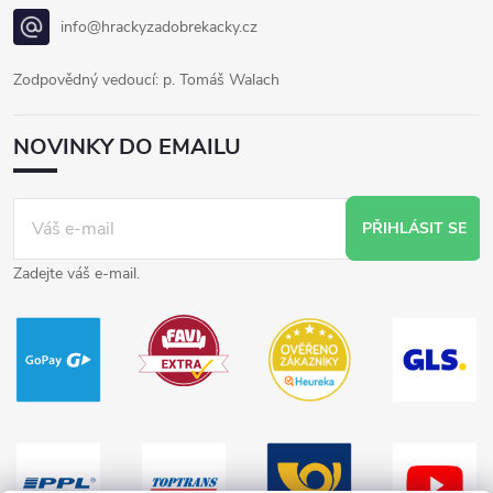
info@hrackyzadobrekacky.cz
Zodpovědný vedoucí: p. Tomáš Walach
NOVINKY DO EMAILU
PŘIHLÁSIT SE
Zadejte váš e-mail.