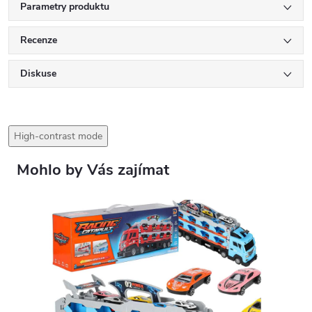
Parametry produktu
Recenze
Diskuse
High-contrast mode