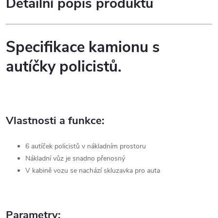
Detailní popis produktu
Specifikace kamionu s
autíčky policistů.
Vlastnosti a funkce:
6 autíček policistů v nákladním prostoru
Nákladní vůz je snadno přenosný
V kabině vozu se nachází skluzavka pro auta
Parametry: