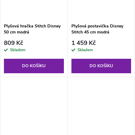
Plyšová hračka Stitch Disney
Plyšová postavička Disney
50 cm modrá
Stitch 45 cm modrá
809 Kč
1 459 Kč
Skladem
Skladem
DO KOŠÍKU
DO KOŠÍKU