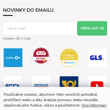
NOVINKY DO EMAILU
PŘIHLÁSIT SE
Zadejte váš e-mail.
Používáme cookies, abychom Vám umožnili pohodlné
prohlížení webu a díky analýze provozu webu neustále
zlepšovali jeho funkce, výkon a použitelnost.
Více informací